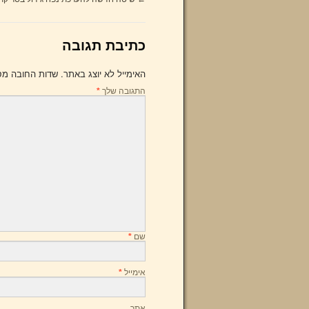
כתיבת תגובה
האימייל לא יוצג באתר.
שדות החובה מס
התגובה שלך
*
שם
*
אימייל
*
אתר